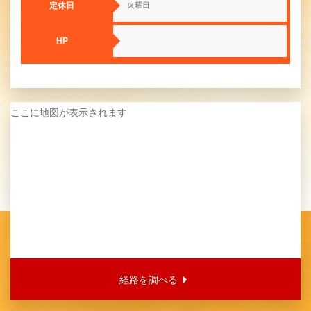
定休日
火曜日
HP
ここに地図が表示されます
経路を調べる